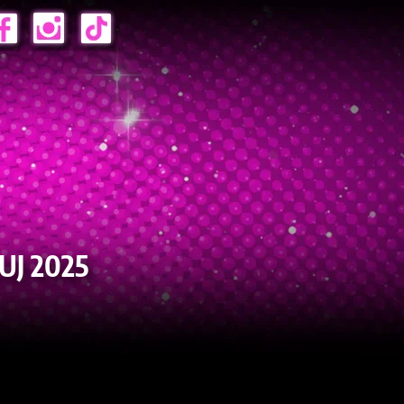
UJ 2025